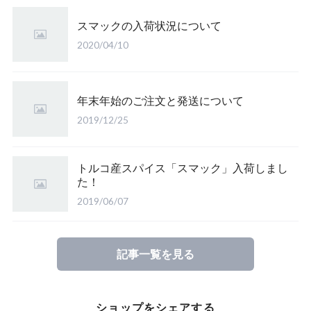
スマックの入荷状況について
2020/04/10
年末年始のご注文と発送について
2019/12/25
トルコ産スパイス「スマック」入荷しまし
た！
2019/06/07
記事一覧を見る
ショップをシェアする