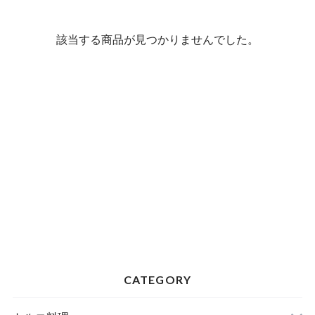
該当する商品が見つかりませんでした。
CATEGORY