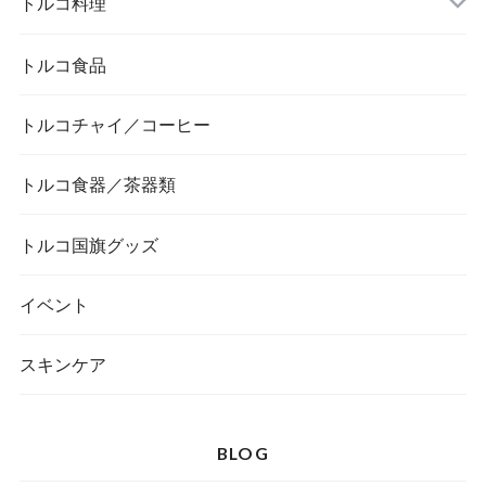
トルコ料理
トルコ食品
トルコチャイ／コーヒー
トルコ食器／茶器類
トルコ国旗グッズ
イベント
スキンケア
BLOG